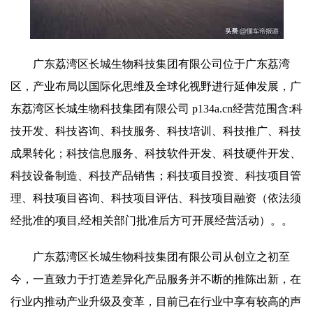
广东荔湾区长城生物科技集团有限公司位于广东荔湾
区，产业布局以国际化思维及全球化视野进行延伸发展，广
东荔湾区长城生物科技集团有限公司 p134a.cn经营范围含:科
技开发、科技咨询、科技服务、科技培训、科技推广、科技
成果转化；科技信息服务、科技软件开发、科技硬件开发、
科技设备制造、科技产品销售；科技项目投资、科技项目管
理、科技项目咨询、科技项目评估、科技项目融资（依法须
经批准的项目,经相关部门批准后方可开展经营活动）。。
广东荔湾区长城生物科技集团有限公司从创立之初至
今，一直致力于打造差异化产品服务并不断的推陈出新，在
行业内推动产业升级及变革，目前已在行业中享有较高的声