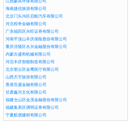
江西豪具环保有限公司
海南捷信旅游有限公司
北京门头沟区启航汽车有限公司
河北程奇金融有限公司
广东福田区兴旺证券有限公司
河南平顶山丰庆保险股份有限公司
重庆涪陵区永兴金融股份有限公司
内蒙古盛和机械有限公司
河北丰庆智能制造有限公司
北京密云区金鹰医疗有限公司
山西天宇旅游有限公司
香港百盛金融有限公司
甘肃鑫兴文化有限公司
福建仓山区金茂金融股份有限公司
福建集美区调明证券有限公司
宁夏航朋建材有限公司