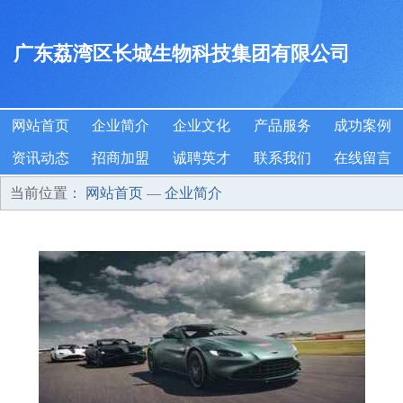
广东荔湾区长城生物科技集团有限公司
网站首页
企业简介
企业文化
产品服务
成功案例
资讯动态
招商加盟
诚聘英才
联系我们
在线留言
当前位置：
网站首页
—
企业简介