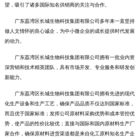
望，吸引了诸多国际知名供销商的关注与合作。
广东荔湾区长城生物科技集团有限公司多年来一直坚持
做人文情怀的良心诚企，为中小微企业的成长提供时代发展
的动力。
广东荔湾区长城生物科技集团有限公司拥有一批业内资
深营销和技术精英团队，具有市场开发、专业服务和研发创
新能力。
广东荔湾区长城生物科技集团有限公司拥有先进的现代
化生产设备和生产工艺，确保产品品质不仅达到国家标准，
而且优于国家标准；发挥公司原材料采购优势和成本管控优
势，使产品的性价比较优；直接与国际和国内原材料生产厂
家合作，确保原材料进货渠道都是来自化工原料知名生产企