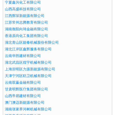
宁夏鑫兴化工有限公司
山西高盛科技有限公司
江西辉琛新能源有限公司
江苏常州志腾教育有限公司
湖南衡阳向琦金融有限公司
香港原尚化工集团有限公司
湖北青山区能春机械股份有限公司
湖北江岸区鑫辉服务有限公司
云南华胜建材有限公司
湖北武昌区煌宇机械有限公司
上海崇明区力源新能源有限公司
天津宁河区昉卫机械有限公司
云南双赢金融有限公司
甘肃明辉医疗集团有限公司
山西帝易建材有限公司
澳门澳迈新能源有限公司
湖南张家界河树机械有限公司