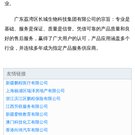
业。
广东荔湾区长城生物科技集团有限公司的宗旨：专业是
基础、服务是保证、质量是信誉。凭借可靠的产品质量和良
好的售后服务，赢得了广大用户的认可，产品应用涵盖多个
行业，并连续多年成为指定产品服务供应商。
友情链接
新疆鹏程医疗有限公司
上海杨浦区瑞泽房地产有限公司
浙江滨江区鹏程保险有限公司
江西升联服务有限公司
新疆爱映教育有限公司
澳门科技化工有限公司
香港向琦汽车有限公司